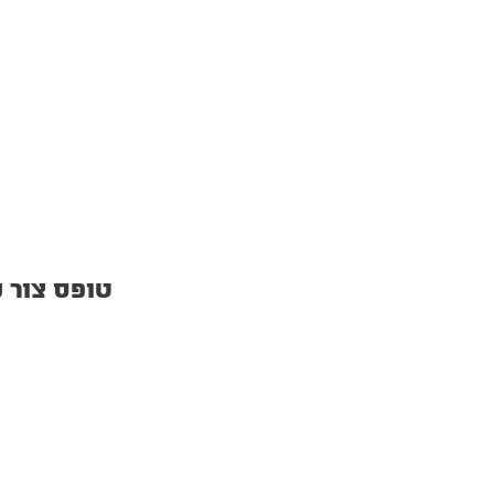
טופס צור 