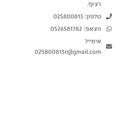
רצוף.
טלפון: 025800813
ווצאפ: 0526581782
אימייל
025800813n@gmail.com