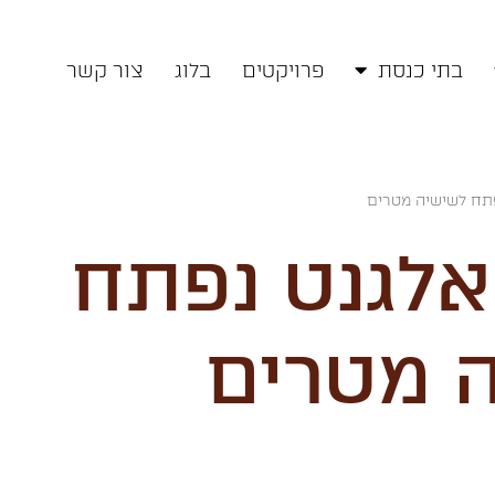
בתי כנסת
פרויקטים
בלוג
צור קשר
פתח לשישיה מטרים
אלגנט נפתח
 מטרים