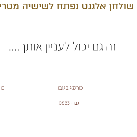
שולחן אלגנט נפתח לשישיה מטרי
זה גם יכול לעניין אותך....
כורסא בגובו
כו
דגם - 0883