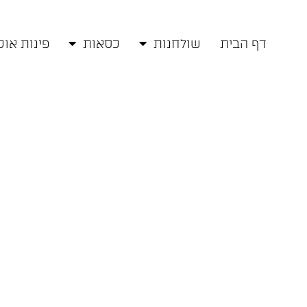
דף הבית
שולחנות
כסאות
פינות אוכ