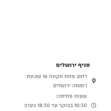
סניף ירושלים
רחוב פתח תקווה 16 שכונת
רוממה ירושלים
שעות פתיחה:
10:30 בבוקר עד 18:30 בערב