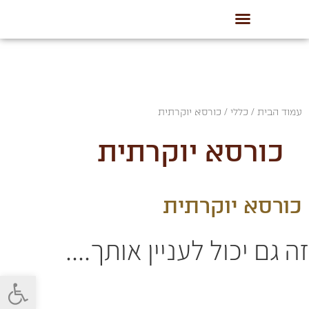
עמוד הבית
/
כללי
/ כורסא יוקרתית
כורסא יוקרתית
כורסא יוקרתית
זה גם יכול לעניין אותך....
פתח סרגל