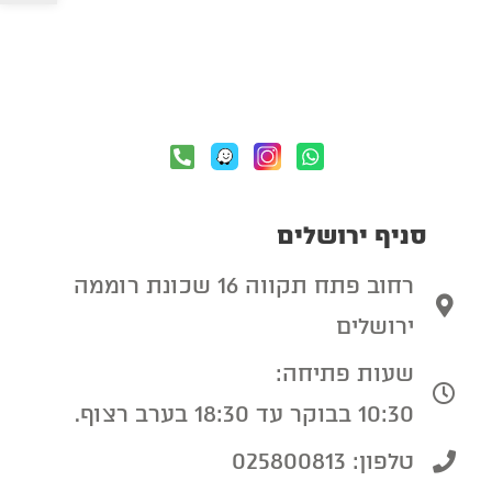
סניף ירושלים
רחוב פתח תקווה 16 שכונת רוממה
ירושלים
שעות פתיחה:
10:30 בבוקר עד 18:30 בערב רצוף.
טלפון: 025800813