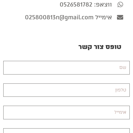
ווצאפ: 0526581782
אימייל 025800813n@gmail.com
טופס צור קשר