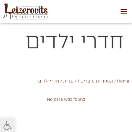
חדרי ילדים
Home
/ קטגוריות מוצרים 1 /
נגרות
/ חדרי ילדים
No data was found
פתח סרגל